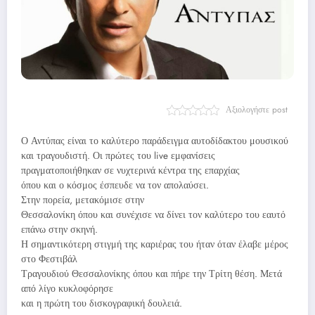
Αξιολογήστε post
Ο Αντύπας είναι το καλύτερο παράδειγμα αυτοδίδακτου μουσικού
και τραγουδιστή. Οι πρώτες του live εμφανίσεις
πραγματοποιήθηκαν σε νυχτερινά κέντρα της επαρχίας
όπου και ο κόσμος έσπευδε να τον απολαύσει.
Στην πορεία, μετακόμισε στην
Θεσσαλονίκη όπου και συνέχισε να δίνει τον καλύτερο του εαυτό
επάνω στην σκηνή.
Η σημαντικότερη στιγμή της καριέρας του ήταν όταν έλαβε μέρος
στο Φεστιβάλ
Τραγουδιού Θεσσαλονίκης όπου και πήρε την Τρίτη θέση. Μετά
από λίγο κυκλοφόρησε
και η πρώτη του δισκογραφική δουλειά.