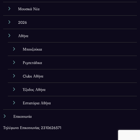
Μουσικά Νέα
2026
Αθήνα
Μπουζούκια
Ρεμπετάδικα
Clubs Αθήνα
Έξοδος Αθήνα
Εστιατόρια Αθήνα
Επικοινωνία
Τηλέφωνο Επικοινωνίας 2310626571