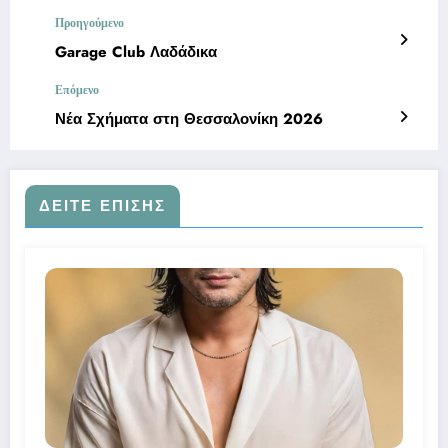
Προηγούμενο
Garage Club Λαδάδικα
Επόμενο
Νέα Σχήματα στη Θεσσαλονίκη 2026
ΔΕΊΤΕ ΕΠΊΣΗΣ