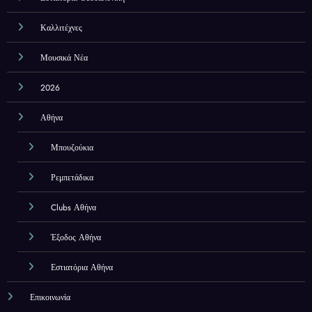
Καλλιτέχνες
Μουσικά Νέα
2026
Αθήνα
Μπουζούκια
Ρεμπετάδικα
Clubs Αθήνα
Έξοδος Αθήνα
Εστιατόρια Αθήνα
Επικοινωνία