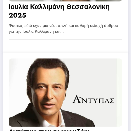
Ιουλία Καλλιμάνη Θεσσαλονίκη
2025
Φυσικά, εδώ έχεις μια νέα, απλή και καθαρή εκδοχή άρθρου
για την Ιουλία Καλλιμάνη και…