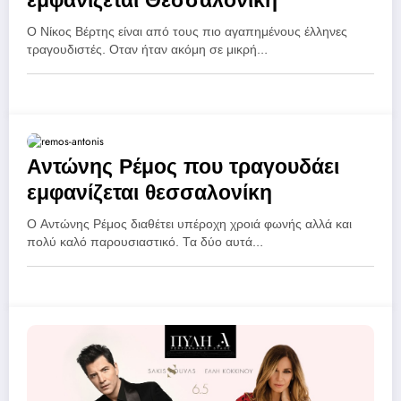
εμφανίζεται Θεσσαλονίκη
Ο Νίκος Βέρτης είναι από τους πιο αγαπημένους έλληνες
τραγουδιστές. Οταν ήταν ακόμη σε μικρή…
Αντώνης Ρέμος που τραγουδάει
εμφανίζεται θεσσαλονίκη
Ο Αντώνης Ρέμος διαθέτει υπέροχη χροιά φωνής αλλά και
πολύ καλό παρουσιαστικό. Τα δύο αυτά…