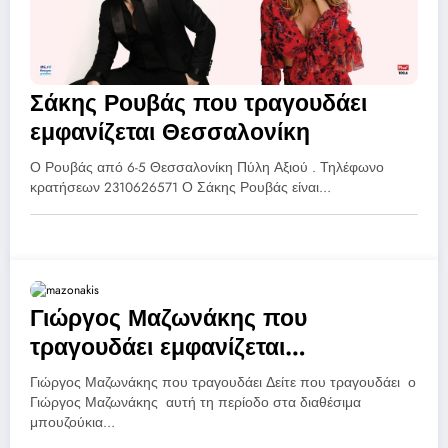
Σάκης Ρουβάς που τραγουδάει
εμφανίζεται Θεσσαλονίκη
Ο Ρουβάς από 6-5 Θεσσαλονίκη Πύλη Αξιού . Τηλέφωνο
κρατήσεων 2310626571 Ο Σάκης Ρουβάς είναι…
Γιώργος Μαζωνάκης που
τραγουδάει εμφανίζεται
Θεσσαλονίκη
Γιώργος Μαζωνάκης που τραγουδάει Δείτε που τραγουδάει ο
Γιώργος Μαζωνάκης αυτή τη περίοδο στα διαθέσιμα
μπουζούκια…