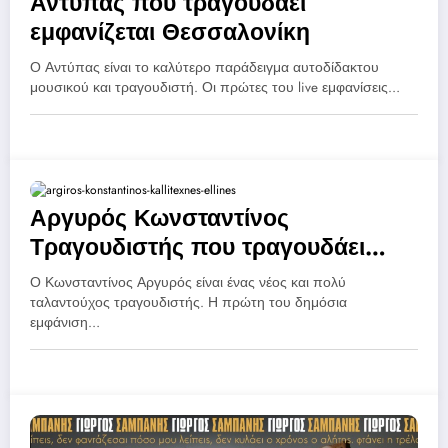
Αντύπας που τραγουδάει
εμφανίζεται Θεσσαλονίκη
Ο Αντύπας είναι το καλύτερο παράδειγμα αυτοδίδακτου
μουσικού και τραγουδιστή. Οι πρώτες του live εμφανίσεις…
Αργυρός Κωνσταντίνος
Τραγουδιστής που τραγουδάει
Θεσσαλονίκη
Ο Κωνσταντίνος Αργυρός είναι ένας νέος και πολύ
ταλαντούχος τραγουδιστής. Η πρώτη του δημόσια
εμφάνιση…