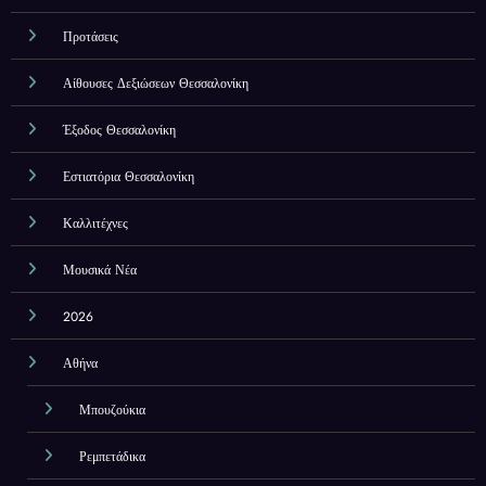
Προτάσεις
Αίθουσες Δεξιώσεων Θεσσαλονίκη
Έξοδος Θεσσαλονίκη
Εστιατόρια Θεσσαλονίκη
Καλλιτέχνες
Μουσικά Νέα
2026
Αθήνα
Μπουζούκια
Ρεμπετάδικα