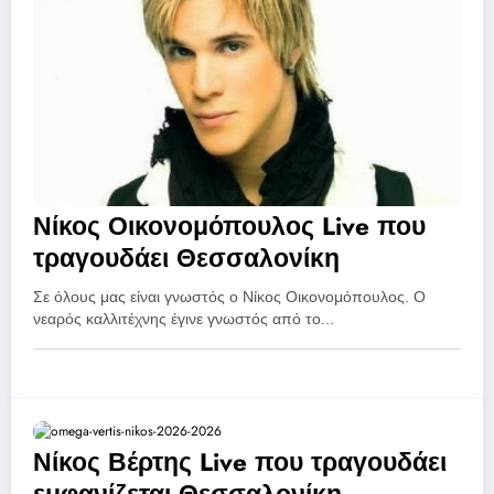
Νίκος Οικονομόπουλος Live που
τραγουδάει Θεσσαλονίκη
Σε όλους μας είναι γνωστός ο Νίκος Οικονομόπουλος. Ο
νεαρός καλλιτέχνης έγινε γνωστός από το…
Νίκος Βέρτης Live που τραγουδάει