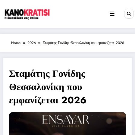
Skip
to
content
Home
2026
Σταμάτης Γονίδης Θεσσαλονίκη που εμφανίζεται 2026
Σταμάτης Γονίδης
Θεσσαλονίκη που
εμφανίζεται 2026