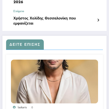
2026
Επόμενο
Χρήστος Χολίδης Θεσσαλονίκη που
εμφανίζεται
ΔΕΊΤΕ ΕΠΊΣΗΣ
laskaris
0