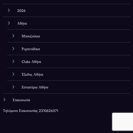
2026
Αθήνα
Μπουζούκια
Ρεμπετάδικα
Clubs Αθήνα
Έξοδος Αθήνα
Εστιατόρια Αθήνα
Επικοινωνία
Τηλέφωνο Επικοινωνίας 2310626571