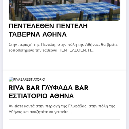
ΠΕΝΤΕΛΕΘΕΝ ΠΕΝΤΕΛΗ
ΤΑΒΕΡΝΑ ΑΘΗΝΑ
Στην περιοχή της Πεντέλη, στην πόλη της Αθήνας, θα βρείτε
τοποθετημένο την ταβέρνα ΠΕΝΤΕΛΕΘΕΝ. Η…
RIVA BAR ΓΛΥΦΑΔΑ BAR
ΕΣΤΙΑΤΟΡΙΟ ΑΘΗΝΑ
Αν είστε κοντά στην περιοχή της Γλυφάδας, στην πόλη της
Αθήνας και αναζητάτε να γευτείτε…