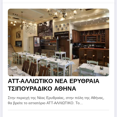
ΑΤΤ-ΑΛΛΙΩΤΙΚΟ ΝΕΑ ΕΡΥΘΡΑΙΑ
ΤΣΙΠΟΥΡΑΔΙΚΟ ΑΘΗΝΑ
Στην περιοχή της Νέας Ερυθραίας, στην πόλη της Αθήνας,
θα βρείτε το εστιατόριο ΑΤΤ-ΑΛΛΙΩΤΙΚΟ. Το…