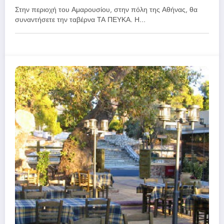
Στην περιοχή του Αμαρουσίου, στην πόλη της Αθήνας, θα
συναντήσετε την ταβέρνα ΤΑ ΠΕΥΚΑ. Η…