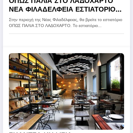
ΟΠΩΣ ΠΑΛΙΑ ΣΤΟ ΛΑΔΟΧΑΡΤΟ
ΝΕΑ ΦΙΛΑΔΕΛΦΕΙΑ ΕΣΤΙΑΤΟΡΙΟ
ΑΘΗΝΑ
Στην περιοχή της Νέας Φιλαδέλφειας, θα βρείτε το εστιατόριο
ΟΠΩΣ ΠΑΛΙΑ ΣΤΟ ΛΑΔΟΧΑΡΤΟ. Το εστιατόριο…