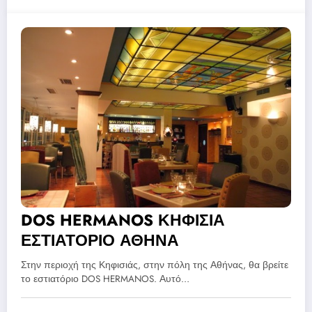
DOS HERMANOS ΚΗΦΙΣΙΑ
ΕΣΤΙΑΤΟΡΙΟ ΑΘΗΝΑ
Στην περιοχή της Κηφισιάς, στην πόλη της Αθήνας, θα βρείτε
το εστιατόριο DOS HERMANOS. Αυτό…