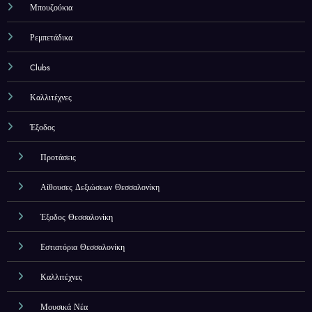
Μπουζούκια
Ρεμπετάδικα
Clubs
Καλλιτέχνες
Έξοδος
Προτάσεις
Αίθουσες Δεξιώσεων Θεσσαλονίκη
Έξοδος Θεσσαλονίκη
Εστιατόρια Θεσσαλονίκη
Καλλιτέχνες
Μουσικά Νέα