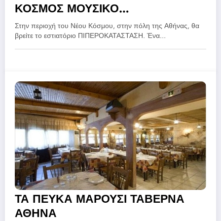
ΚΟΣΜΟΣ ΜΟΥΣΙΚΟ
ΜΕΖΕΔΟΠΩΛΕΙΟ ΑΘΗΝΑ
Στην περιοχή του Νέου Κόσμου, στην πόλη της Αθήνας, θα
βρείτε το εστιατόριο ΠΙΠΕΡΟΚΑΤΑΣΤΑΣΗ. Ένα…
ΤΑ ΠΕΥΚΑ ΜΑΡΟΥΣΙ ΤΑΒΕΡΝΑ
ΑΘΗΝΑ