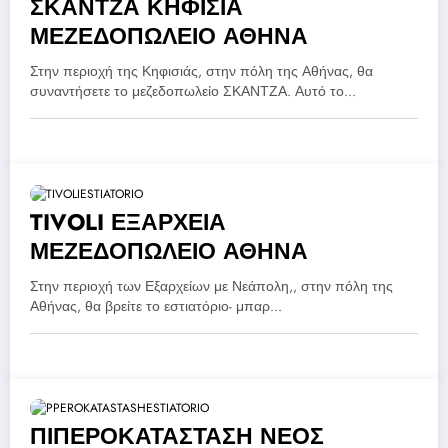
ΣΚΑΝΤΖΑ ΚΗΦΙΣΙΑ
ΜΕΖΕΔΟΠΩΛΕΙΟ ΑΘΗΝΑ
Στην περιοχή της Κηφισιάς, στην πόλη της Αθήνας, θα
συναντήσετε το μεζεδοπωλείο ΣΚΑΝΤΖΑ. Αυτό το…
TIVOLI ΕΞΑΡΧΕΙΑ
ΜΕΖΕΔΟΠΩΛΕΙΟ ΑΘΗΝΑ
Στην περιοχή των Εξαρχείων με Νεάπολη,, στην πόλη της
Αθήνας, θα βρείτε το εστιατόριο- μπαρ…
ΠΙΠΕΡΟΚΑΤΑΣΤΑΣΗ ΝΕΟΣ