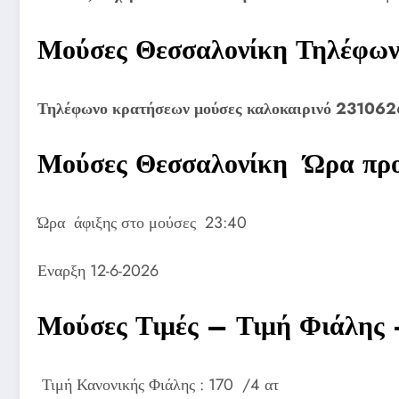
Μούσες Θεσσαλονίκη Τηλέφω
Τηλέφωνο κρατήσεων
μούσες καλοκαιρινό 23106
Μούσες Θεσσαλονίκη Ώρα πρ
Ώρα άφιξης στο μούσες 23:40
Εναρξη 12-6-2026
Μούσες Τιμές – Τιμή Φιάλης 
Τιμή Κανονικής Φιάλης : 170 /4 ατ