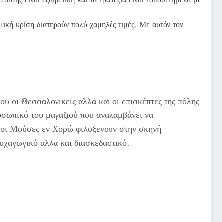
νομική κρίση διατηρούν πολύ χαμηλές τιμές. Με αυτόν τον
ου οι Θεσσαλονικείς αλλά και οι επισκέπτες της πόλης
ροσωπικό του μαγαζιού που αναλαμβάνει να
ο οι Μούσες εν Χορώ φιλοξενούν στην σκηνή
υχαγωγικό αλλά και διασκεδαστικό.