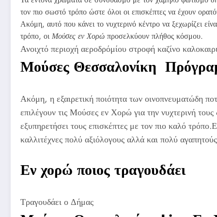
τον πιο σωστό τρόπο ώστε όλοι οι επισκέπτες να έχουν ορατ
Ακόμη, αυτό που κάνει το νυχτερινό κέντρο να ξεχωρίζει είνα
τρόπο, οι
Μούσες εν Χορώ
προσελκύουν πλήθος κόσμου.
Ανοιχτό περιοχή αεροδρόμίου στροφή καζίνο καλοκαιρ
Μούσες Θεσσαλονίκη Πρόγρα
Ακόμη, η εξαιρετική ποιότητα των οινοπνευματώδη ποτώ
επιλέγουν τις Μούσες εν Χορώ για την νυχτερινή τους
εξυπηρετήσει τους επισκέπτες με τον πιο καλό τρόπο
καλλιτέχνες πολύ αξιόλογους αλλά και πολύ αγαπητού
Εν χορώ ποιος τραγουδάει
Τραγουδάει ο Δήμας