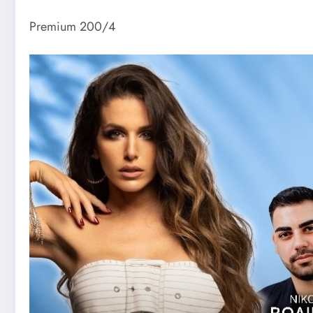
Premium 200/4