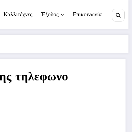
Καλλιτέχνες
Έξοδος
Επικοινωνία
ης τηλεφωνο