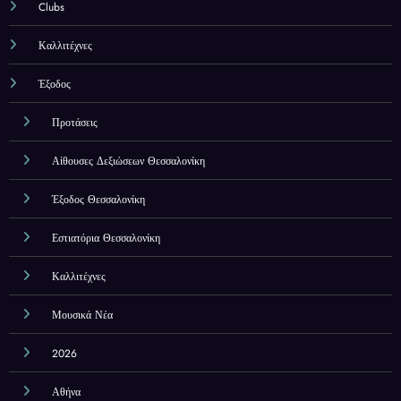
Clubs
Καλλιτέχνες
Έξοδος
Προτάσεις
Αίθουσες Δεξιώσεων Θεσσαλονίκη
Έξοδος Θεσσαλονίκη
Εστιατόρια Θεσσαλονίκη
Καλλιτέχνες
Μουσικά Νέα
2026
Αθήνα