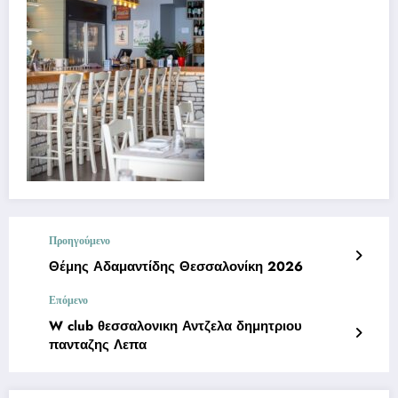
Προηγούμενο
Θέμης Αδαμαντίδης Θεσσαλονίκη 2026
Επόμενο
W club θεσσαλονικη Αντζελα δημητριου
πανταζης Λεπα