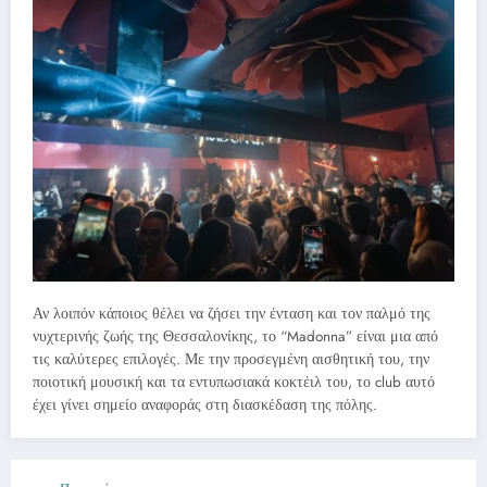
Αν λοιπόν κάποιος θέλει να ζήσει την ένταση και τον παλμό της
νυχτερινής ζωής της Θεσσαλονίκης, το “Madonna” είναι μια από
τις καλύτερες επιλογές. Με την προσεγμένη αισθητική του, την
ποιοτική μουσική και τα εντυπωσιακά κοκτέιλ του, το club αυτό
έχει γίνει σημείο αναφοράς στη διασκέδαση της πόλης.