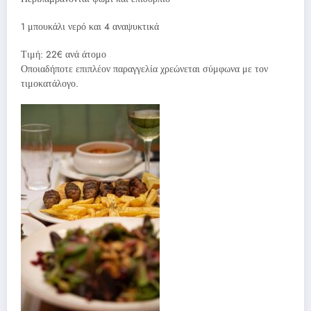
1 μπουκάλι νερό και 4 αναψυκτικά
Τιμή: 22€ ανά άτομο
Οποιαδήποτε επιπλέον παραγγελία χρεώνεται σύμφωνα με τον
τιμοκατάλογο.