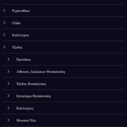
Ρεμπετάδικα
Clubs
Καλλιτέχνες
Έξοδος
Προτάσεις
Αίθουσες Δεξιώσεων Θεσσαλονίκη
Έξοδος Θεσσαλονίκη
Εστιατόρια Θεσσαλονίκη
Καλλιτέχνες
Μουσικά Νέα