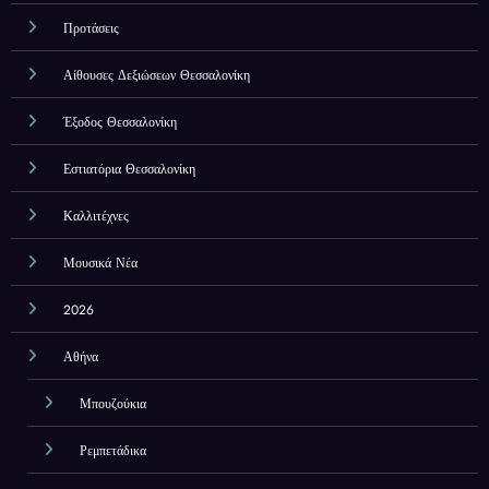
Προτάσεις
Αίθουσες Δεξιώσεων Θεσσαλονίκη
Έξοδος Θεσσαλονίκη
Εστιατόρια Θεσσαλονίκη
Καλλιτέχνες
Μουσικά Νέα
2026
Αθήνα
Μπουζούκια
Ρεμπετάδικα