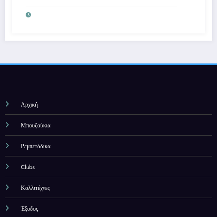
Αρχική
Μπουζούκια
Ρεμπετάδικα
Clubs
Καλλιτέχνες
Έξοδος