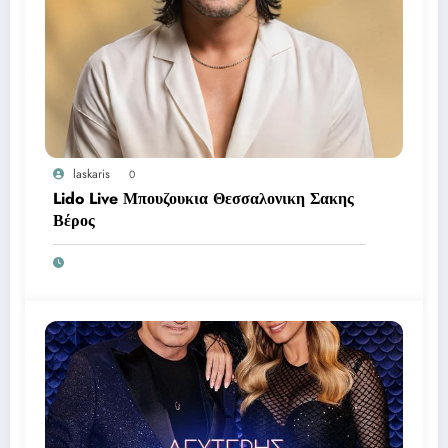
laskaris
0
Lido Live Μπουζουκια Θεσσαλονικη Σακης
Βέρος