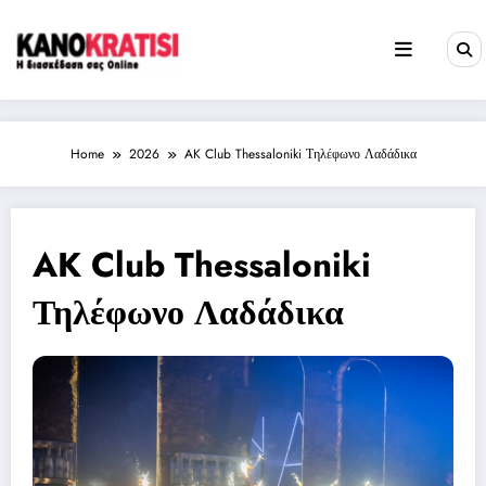
Skip
to
content
Home
2026
AK Club Thessaloniki Τηλέφωνο Λαδάδικα
AK Club Thessaloniki
Τηλέφωνο Λαδάδικα