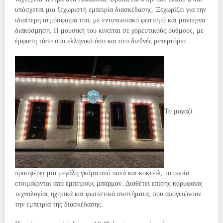
υπόσχεται μια ξεχωριστή εμπειρία διασκέδασης. Ξεχωρίζει για την
ιδιαίτερη ατμόσφαιρά του, με εντυπωσιακό φωτισμό και μοντέρνα
διακόσμηση. Η μουσική του κινείται σε χορευτικούς ρυθμούς, με
έμφαση τόσο στο ελληνικό όσο και στο διεθνές ρεπερτόριο.
Το μαγαζί
προσφέρει μια μεγάλη γκάμα από ποτά και κοκτέιλ, τα οποία
ετοιμάζονται από έμπειρους μπάρμαν. Διαθέτει επίσης κορυφαίας
τεχνολογίας ηχητικά και φωτιστικά συστήματα, που απογειώνουν
την εμπειρία της διασκέδασης.