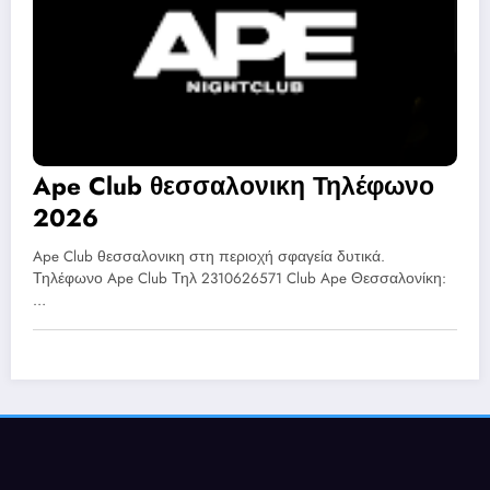
Ape Club θεσσαλονικη Τηλέφωνο
2026
Ape Club θεσσαλονικη στη περιοχή σφαγεία δυτικά.
Τηλέφωνο Ape Club Τηλ 2310626571 Club Ape Θεσσαλονίκη:
…