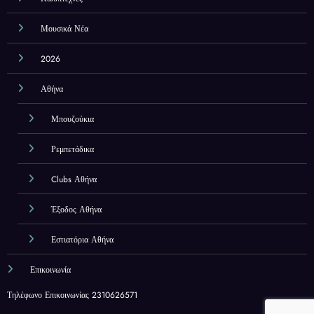
Μουσικά Νέα
2026
Αθήνα
Μπουζούκια
Ρεμπετάδικα
Clubs Αθήνα
Έξοδος Αθήνα
Εστιατόρια Αθήνα
Επικοινωνία
Τηλέφωνο Επικοινωνίας 2310626571